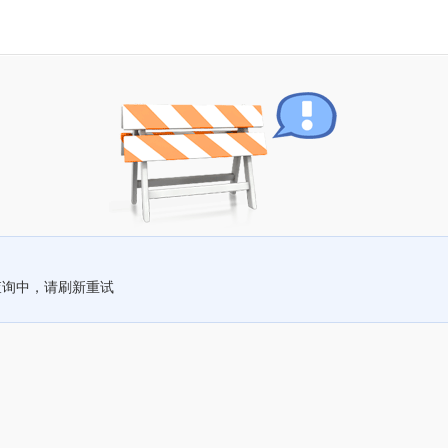
查询中，请刷新重试