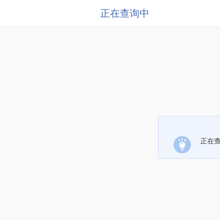
正在查询中
正在